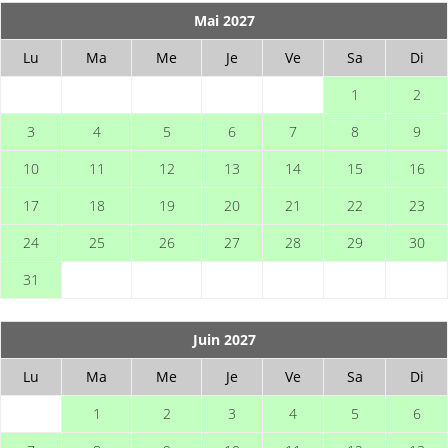
Mai 2027
Lu
Ma
Me
Je
Ve
Sa
Di
1
2
3
4
5
6
7
8
9
10
11
12
13
14
15
16
17
18
19
20
21
22
23
24
25
26
27
28
29
30
31
Juin 2027
Lu
Ma
Me
Je
Ve
Sa
Di
1
2
3
4
5
6