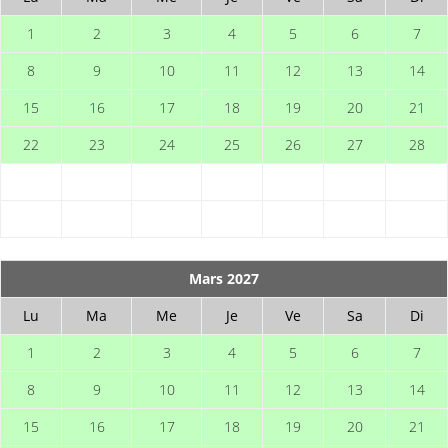
1
2
3
4
5
6
7
8
9
10
11
12
13
14
15
16
17
18
19
20
21
22
23
24
25
26
27
28
Mars 2027
Lu
Ma
Me
Je
Ve
Sa
Di
1
2
3
4
5
6
7
8
9
10
11
12
13
14
15
16
17
18
19
20
21