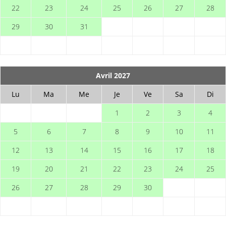
22
23
24
25
26
27
28
29
30
31
Avril 2027
Lu
Ma
Me
Je
Ve
Sa
Di
1
2
3
4
5
6
7
8
9
10
11
12
13
14
15
16
17
18
19
20
21
22
23
24
25
26
27
28
29
30