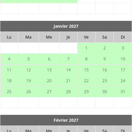
Janvier 2027
Lu
Ma
Me
Je
Ve
Sa
Di
1
2
3
4
5
6
7
8
9
10
11
12
13
14
15
16
17
18
19
20
21
22
23
24
25
26
27
28
29
30
31
Février 2027
Lu
Ma
Me
Je
Ve
Sa
Di