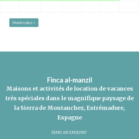
Montre plus >
Finca al-manzil
Maisons et activités de location de vacances
très spéciales dans le magnifique paysage de
la Sierra de Montanchez, Estrémadure,
Espagne
SEND AN ENQUIRY