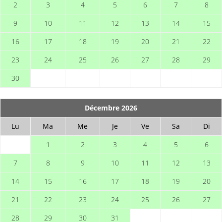
2
3
4
5
6
7
8
9
10
11
12
13
14
15
16
17
18
19
20
21
22
23
24
25
26
27
28
29
30
Décembre 2026
Lu
Ma
Me
Je
Ve
Sa
Di
1
2
3
4
5
6
7
8
9
10
11
12
13
14
15
16
17
18
19
20
21
22
23
24
25
26
27
28
29
30
31