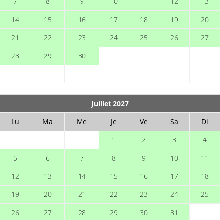
7
8
9
10
11
12
13
14
15
16
17
18
19
20
21
22
23
24
25
26
27
28
29
30
Juillet 2027
Lu
Ma
Me
Je
Ve
Sa
Di
1
2
3
4
5
6
7
8
9
10
11
12
13
14
15
16
17
18
19
20
21
22
23
24
25
26
27
28
29
30
31